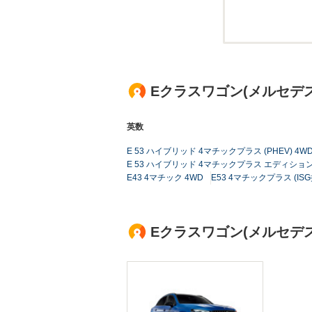
Eクラスワゴン(メルセデ
英数
E 53 ハイブリッド 4マチックプラス (PHEV) 4W
E 53 ハイブリッド 4マチックプラス エディション1 
E43 4マチック 4WD
E53 4マチックプラス (ISG
Eクラスワゴン(メルセデ