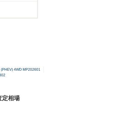
EV) 4WD MP202601
302
査定相場