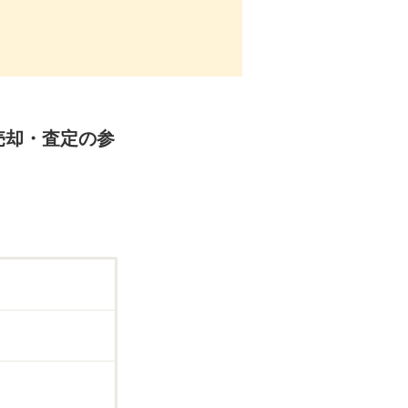
・売却・査定の参