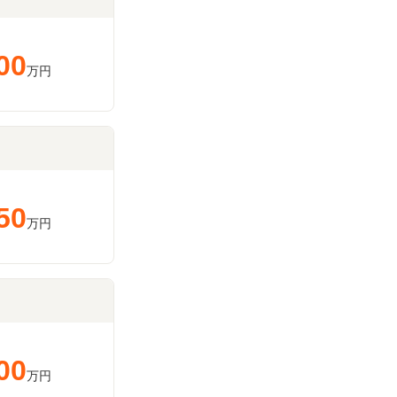
00
万円
50
万円
00
万円