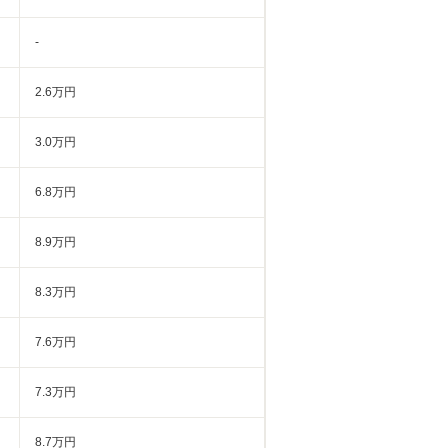
-
2.6万円
3.0万円
6.8万円
8.9万円
8.3万円
7.6万円
7.3万円
8.7万円