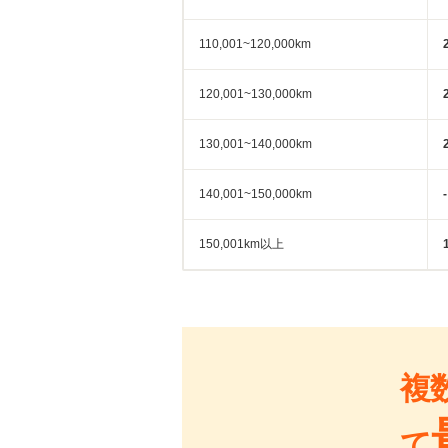
110,001~120,000km
120,001~130,000km
130,001~140,000km
140,001~150,000km
-
150,001km以上
複
て