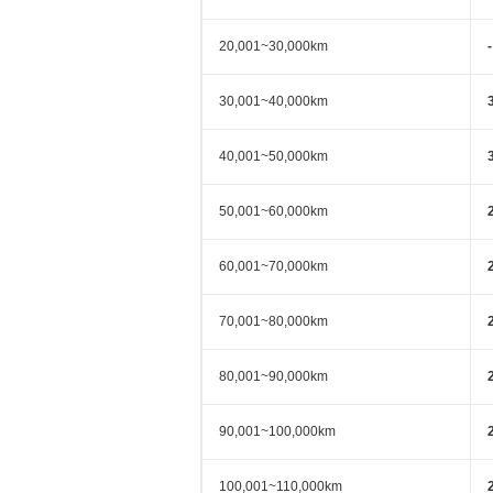
20,001~30,000km
-
30,001~40,000km
40,001~50,000km
50,001~60,000km
60,001~70,000km
70,001~80,000km
80,001~90,000km
90,001~100,000km
100,001~110,000km