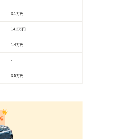
3.1万円
14.2万円
1.4万円
-
3.5万円