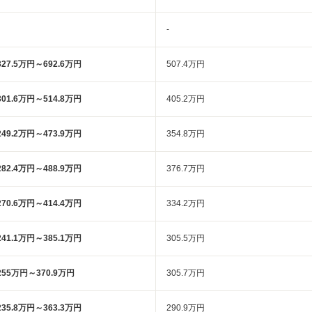
-
327.5万円～692.6万円
507.4万円
301.6万円～514.8万円
405.2万円
249.2万円～473.9万円
354.8万円
282.4万円～488.9万円
376.7万円
270.6万円～414.4万円
334.2万円
241.1万円～385.1万円
305.5万円
255万円～370.9万円
305.7万円
235.8万円～363.3万円
290.9万円