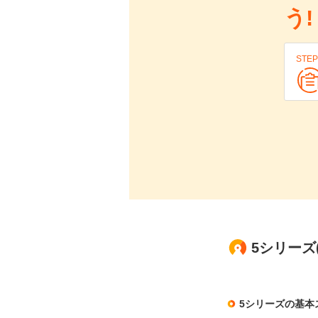
う!
STEP
5シリーズ
5シリーズの基本