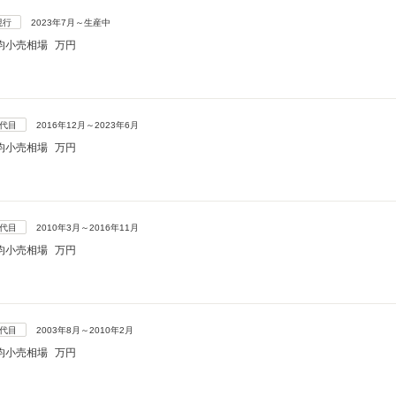
現行
2023年7月～生産中
均小売相場
万円
5代目
2016年12月～2023年6月
均小売相場
万円
4代目
2010年3月～2016年11月
均小売相場
万円
3代目
2003年8月～2010年2月
均小売相場
万円