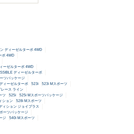
ション ディーゼルターボ 4WD
ーボ 4WD
ディーゼルターボ 4WD
POSSIBLE ディーゼルターボ
ポーツパッケージ
ー ディーゼルターボ
523i
523i Mスポーツ
 グレース ライン
ーツ
525i
525i Mスポーツパッケージ
ディション
528i Mスポーツ
 エディション ジョイプラス
Mスポーツパッケージ
ケージ
540i Mスポーツ