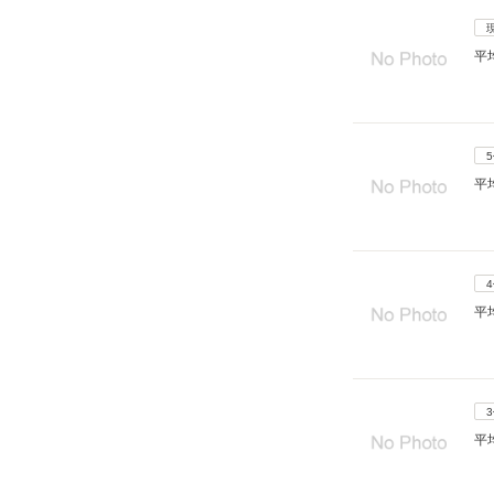
平
平
平
平