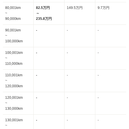
80,001km
82.5万円
149.5万円
9.7万円
~
～
90,000km
235.8万円
90,001km
-
-
-
~
100,000km
100,001km
-
-
-
~
110,000km
110,001km
-
-
-
~
120,000km
120,001km
-
-
-
~
130,000km
130,001km
-
-
-
~