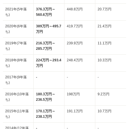
2021年(5年落
376.3万円～
448.8万円
20.7万円
ち)
560.6万円
2020年(6年落
389万円～495.7
419.7万円
21.4万円
ち)
万円
2019年(7年落
216.3万円～
239.9万円
11.1万円
ち)
285.7万円
2018年(8年落
224万円～293.4
248.4万円
10.3万円
ち)
万円
2017年(9年落
-
-
-
ち)
2016年(10年落
180.3万円～
198万円
9.2万円
ち)
236.5万円
2015年(11年落
170.1万円～
191.1万円
10.7万円
ち)
238.1万円
2014年(12年落
-
-
-