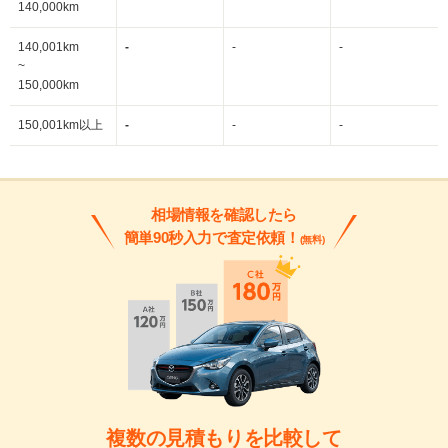
140,000km
140,001km
-
-
-
~
150,000km
150,001km以上
-
-
-
相場情報を確認したら
簡単90秒入力で査定依頼！
(無料)
複数の見積もりを比較して