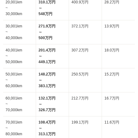
20,001km
310.1万円
400.9万円
28.2万円
~
～
30,000km
548万円
30,001km
271.9万円
372.1万円
13.9万円
~
～
40,000km
500万円
40,001km
201.4万円
307.2万円
18.0万円
~
～
50,000km
449.1万円
50,001km
148.2万円
250.5万円
15.2万円
~
～
60,000km
383.1万円
60,001km
132.1万円
212.7万円
16.7万円
~
～
70,000km
326.7万円
70,001km
108.4万円
199.1万円
11.6万円
~
～
80,000km
313.1万円