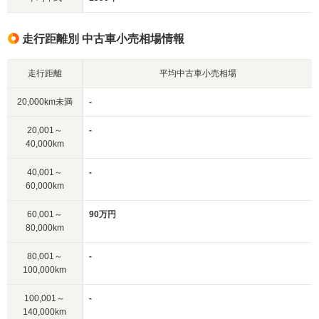
走行距離別 中古車小売相場情報
走行距離
平均中古車小売相場
20,000km未満
-
20,001～
-
40,000km
40,001～
-
60,000km
60,001～
90万円
80,000km
80,001～
-
100,000km
100,001～
-
140,000km