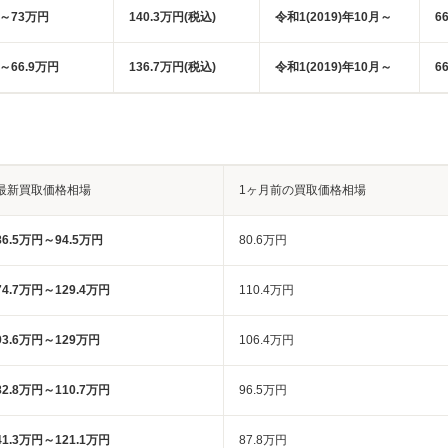
円～73万円
140.3万円(税込)
令和1(2019)年10月～
6
円～66.9万円
136.7万円(税込)
令和1(2019)年10月～
6
最新買取価格相場
1ヶ月前の買取価格相場
86.5万円～94.5万円
80.6万円
74.7万円～129.4万円
110.4万円
93.6万円～129万円
106.4万円
82.8万円～110.7万円
96.5万円
41.3万円～121.1万円
87.8万円