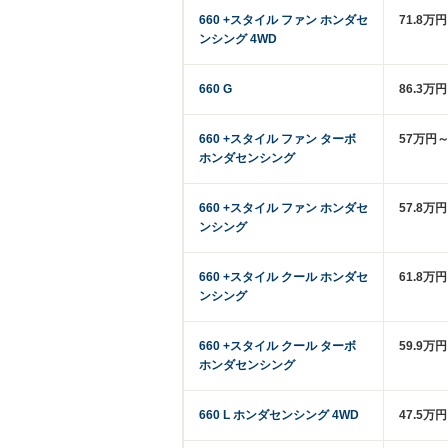
660 +スタイル ファン ホンダセ
71.8万
ンシング 4WD
660 G
86.3万
660 +スタイル ファン ターボ
57万円～
ホンダセンシング
660 +スタイル ファン ホンダセ
57.8万
ンシング
660 +スタイル クール ホンダセ
61.8万
ンシング
660 +スタイル クール ターボ
59.9万
ホンダセンシング
660 L ホンダセンシング 4WD
47.5万