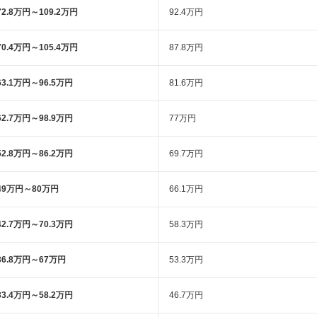
72.8万円～109.2万円
92.4万円
70.4万円～105.4万円
87.8万円
63.1万円～96.5万円
81.6万円
62.7万円～98.9万円
77万円
52.8万円～86.2万円
69.7万円
49万円～80万円
66.1万円
42.7万円～70.3万円
58.3万円
36.8万円～67万円
53.3万円
33.4万円～58.2万円
46.7万円