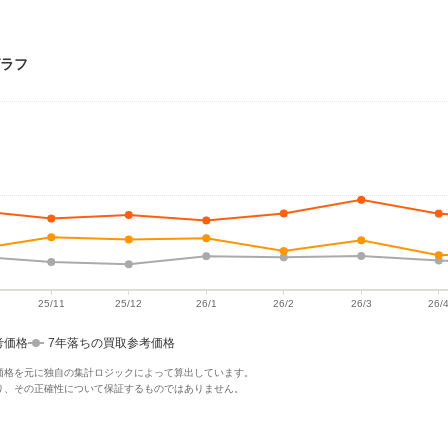
グラフ
考価格
7年落ちの買取参考価格
価格を元に独自の集計ロジックによって算出しています。
り、その正確性について保証するものではありません。