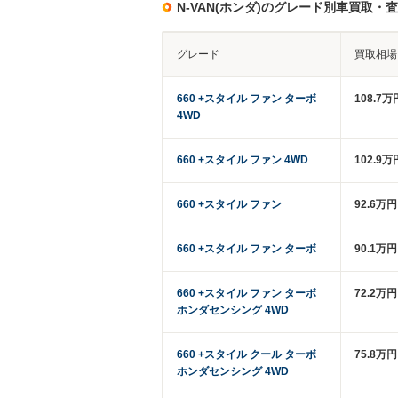
N-VAN(ホンダ)のグレード別車買取・
グレード
買取相場
660 +スタイル ファン ターボ
108.7万
4WD
660 +スタイル ファン 4WD
102.9万
660 +スタイル ファン
92.6万
660 +スタイル ファン ターボ
90.1万
660 +スタイル ファン ターボ
72.2万
ホンダセンシング 4WD
660 +スタイル クール ターボ
75.8万
ホンダセンシング 4WD