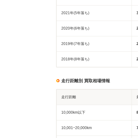
2021年(5年落ち)
2020年(6年落ち)
2019年(7年落ち)
2018年(8年落ち)
走行距離別 買取相場情報
走行距離
10,000km以下
10,001~20,000km