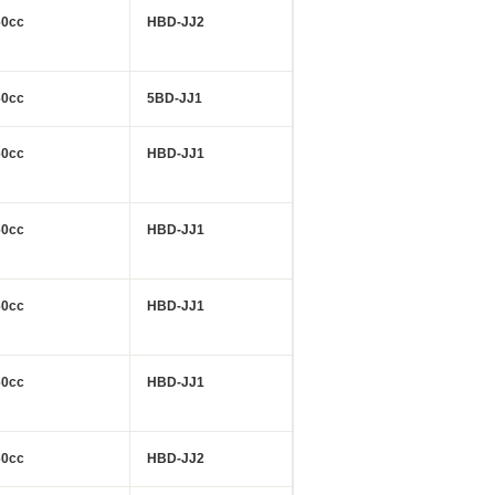
60cc
HBD-JJ2
60cc
5BD-JJ1
60cc
HBD-JJ1
60cc
HBD-JJ1
60cc
HBD-JJ1
60cc
HBD-JJ1
60cc
HBD-JJ2