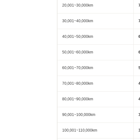
20,001~30,000km
30,001~40,000km
40,001~50,000km
50,001~60,000km
60,001~70,000km
70,001~80,000km
80,001~90,000km
90,001~100,000km
100,001~110,000km