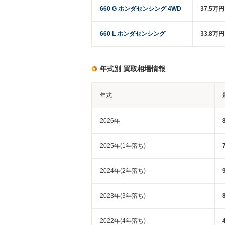
660 G ホンダセンシング 4WD
37.5万
660 L ホンダセンシング
33.8万
年式別 買取相場情報
年式
2026年
2025年(1年落ち)
2024年(2年落ち)
2023年(3年落ち)
2022年(4年落ち)