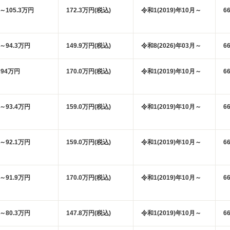
円～105.3万円
172.3万円(税込)
令和1(2019)年10月～
6
円～94.3万円
149.9万円(税込)
令和8(2026)年03月～
6
94万円
170.0万円(税込)
令和1(2019)年10月～
6
円～93.4万円
159.0万円(税込)
令和1(2019)年10月～
6
円～92.1万円
159.0万円(税込)
令和1(2019)年10月～
6
円～91.9万円
170.0万円(税込)
令和1(2019)年10月～
6
円～80.3万円
147.8万円(税込)
令和1(2019)年10月～
6