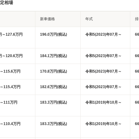
査定相場
新車価格
年式
排
円～127.6万円
196.0万円(税込)
令和5(2023)年07月～
6
円～120.6万円
184.1万円(税込)
令和5(2023)年07月～
6
円～115.6万円
170.8万円(税込)
令和5(2023)年07月～
6
円～115.4万円
182.6万円(税込)
令和5(2023)年07月～
6
円～111万円
183.3万円(税込)
令和1(2019)年10月～
6
円～110.4万円
183.3万円(税込)
令和1(2019)年10月～
6