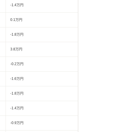
-1.4万円
0.1万円
-1.8万円
3.8万円
-0.2万円
-1.6万円
-1.8万円
-1.4万円
-0.9万円