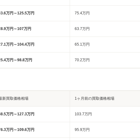
33.6万円～125.5万円
75.4万円
28.9万円～107万円
63.7万円
27.1万円～104.4万円
65.1万円
25.4万円～98.8万円
70.2万円
最新買取価格相場
1ヶ月前の買取価格相場
88.5万円～127.3万円
103.7万円
76.3万円～109.6万円
95.9万円