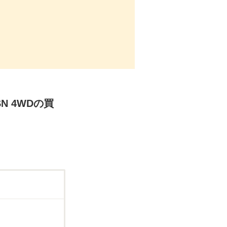
N 4WDの買