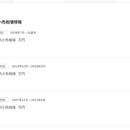
小売相場情報
現行
2019年7月～生産中
均小売相場
万円
3代目
2013年10月～2019年6月
均小売相場
万円
2代目
2007年12月～2013年9月
均小売相場
万円