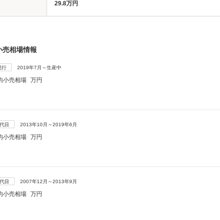
29.8万円
小売相場情報
現行
2019年7月～生産中
均小売相場
万円
3代目
2013年10月～2019年6月
均小売相場
万円
2代目
2007年12月～2013年9月
均小売相場
万円