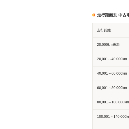
走行距離別 中古
走行距離
20,000km未満
20,001～40,000km
40,001～60,000km
60,001～80,000km
80,001～100,000km
100,001～140,000k