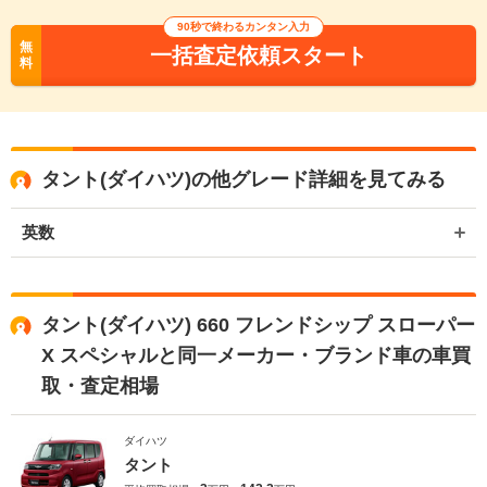
90秒で終わるカンタン入力
無
一括査定依頼スタート
料
タント(ダイハツ)の他グレード詳細を見てみる
英数
タント(ダイハツ) 660 フレンドシップ スローパー
X スペシャルと同一メーカー・ブランド車の車買
取・査定相場
ダイハツ
タント