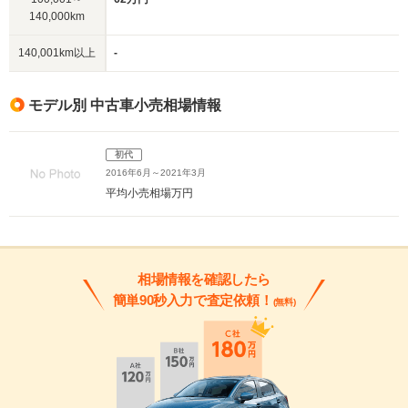
140,000km
140,001km以上
-
モデル別 中古車小売相場情報
初代
2016年6月～2021年3月
平均小売相場
万円
相場情報を確認したら
簡単90秒入力で査定依頼！
(無料)