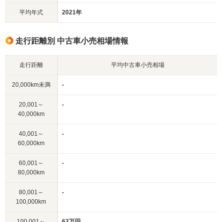
平均年式
2021年
走行距離別 中古車小売相場情報
走行距離
平均中古車小売相場
20,000km未満
-
20,001～
-
40,000km
40,001～
-
60,000km
60,001～
-
80,000km
80,001～
-
100,000km
100,001～
62万円