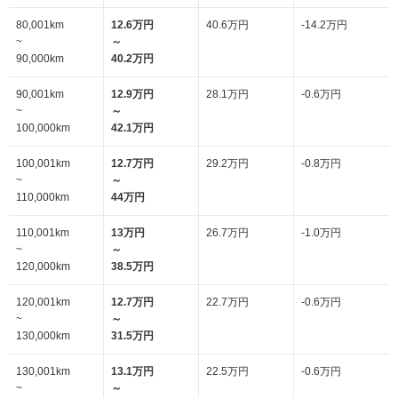
80,001km
12.6万円
40.6万円
-14.2万円
~
～
90,000km
40.2万円
90,001km
12.9万円
28.1万円
-0.6万円
~
～
100,000km
42.1万円
100,001km
12.7万円
29.2万円
-0.8万円
~
～
110,000km
44万円
110,001km
13万円
26.7万円
-1.0万円
~
～
120,000km
38.5万円
120,001km
12.7万円
22.7万円
-0.6万円
~
～
130,000km
31.5万円
130,001km
13.1万円
22.5万円
-0.6万円
~
～