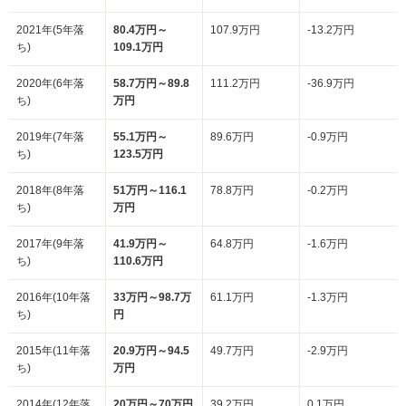
2021年(5年落
80.4万円～
107.9万円
-13.2万円
ち)
109.1万円
2020年(6年落
58.7万円～89.8
111.2万円
-36.9万円
ち)
万円
2019年(7年落
55.1万円～
89.6万円
-0.9万円
ち)
123.5万円
2018年(8年落
51万円～116.1
78.8万円
-0.2万円
ち)
万円
2017年(9年落
41.9万円～
64.8万円
-1.6万円
ち)
110.6万円
2016年(10年落
33万円～98.7万
61.1万円
-1.3万円
ち)
円
2015年(11年落
20.9万円～94.5
49.7万円
-2.9万円
ち)
万円
2014年(12年落
20万円～70万円
39.2万円
0.1万円