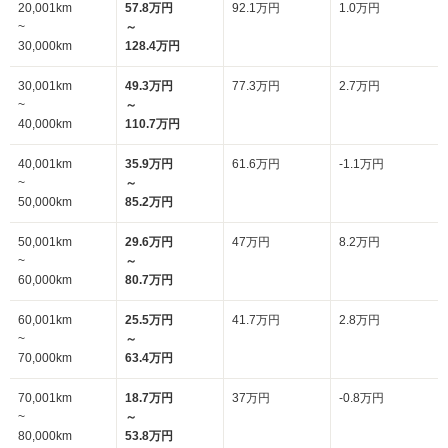
20,001km
57.8万円
92.1万円
1.0万円
~
～
30,000km
128.4万円
30,001km
49.3万円
77.3万円
2.7万円
~
～
40,000km
110.7万円
40,001km
35.9万円
61.6万円
-1.1万円
~
～
50,000km
85.2万円
50,001km
29.6万円
47万円
8.2万円
~
～
60,000km
80.7万円
60,001km
25.5万円
41.7万円
2.8万円
~
～
70,000km
63.4万円
70,001km
18.7万円
37万円
-0.8万円
~
～
80,000km
53.8万円