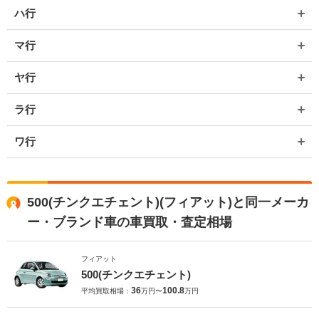
ハ行
マ行
ヤ行
ラ行
ワ行
500(チンクエチェント)(フィアット)と同一メーカ
ー・ブランド車の車買取・査定相場
フィアット
500(チンクエチェント)
36
100.8
平均買取相場：
万円〜
万円