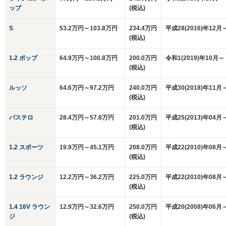
ップ
(税込)
S
53.2万円～103.8万円
234.4万円
平成28(2016)年12月
(税込)
1.2 ポップ
64.9万円～100.8万円
200.0万円
令和1(2019)年10月～
(税込)
ルッソ
64.6万円～97.2万円
240.0万円
平成30(2018)年11月
(税込)
パステロ
28.4万円～57.8万円
201.0万円
平成25(2013)年04月
(税込)
1.2 スポーツ
19.9万円～45.1万円
208.0万円
平成22(2010)年08月
(税込)
1.2 ラウンジ
12.2万円～36.2万円
225.0万円
平成22(2010)年08月
(税込)
1.4 16V ラウン
12.9万円～32.6万円
250.0万円
平成20(2008)年06月
ジ
(税込)