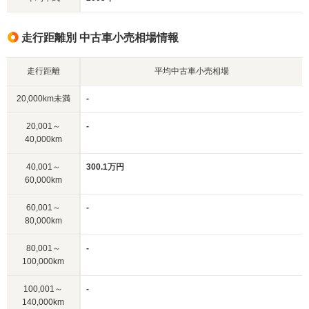
走行距離別 中古車小売相場情報
走行距離
平均中古車小売相場
20,000km未満
-
20,001～
-
40,000km
40,001～
300.1万円
60,000km
60,001～
-
80,000km
80,001～
-
100,000km
100,001～
-
140,000km