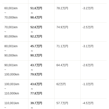
60,001km
51.6万円
78.2万円
-3.2万円
~
～
70,000km
98.4万円
70,001km
52.6万円
74.9万円
-2.5万円
~
～
80,000km
92.2万円
80,001km
45.7万円
71.1万円
-3.1万円
~
～
90,000km
90.3万円
90,001km
43.7万円
64.4万円
-2.6万円
~
～
100,000km
79.9万円
100,001km
43.6万円
62万円
-1.3万円
~
～
110,000km
77.8万円
110,001km
39.7万円
57.7万円
-4.5万円
~
～