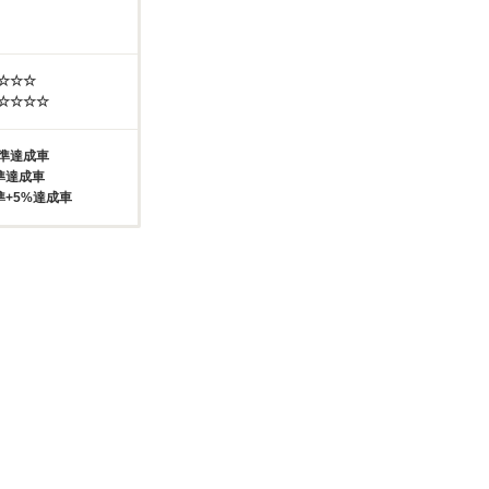
☆☆☆☆
☆☆☆☆☆
基準達成車
準達成車
準+5%達成車