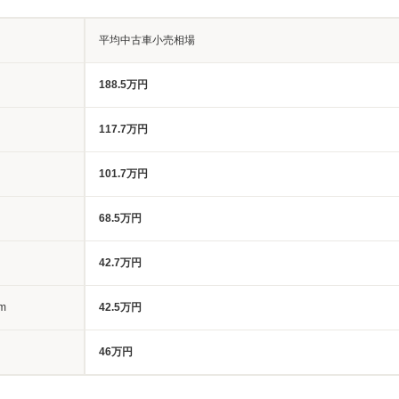
平均中古車小売相場
188.5万円
117.7万円
101.7万円
68.5万円
42.7万円
m
42.5万円
46万円