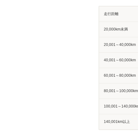
走行距離
20,000km未満
20,001～40,000km
40,001～60,000km
60,001～80,000km
80,001～100,000km
100,001～140,000k
140,001km以上