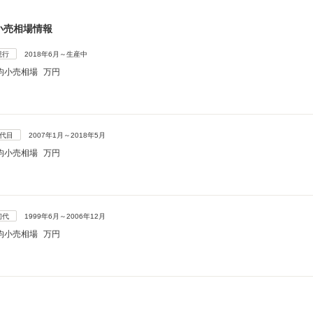
小売相場情報
現行
2018年6月～生産中
均小売相場
万円
2代目
2007年1月～2018年5月
均小売相場
万円
初代
1999年6月～2006年12月
均小売相場
万円