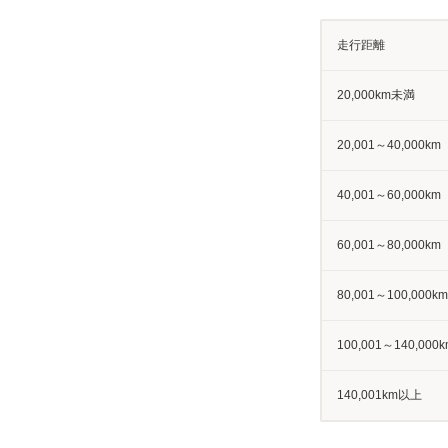
走行距離
20,000km未満
20,001～40,000km
40,001～60,000km
60,001～80,000km
80,001～100,000km
100,001～140,000k
140,001km以上