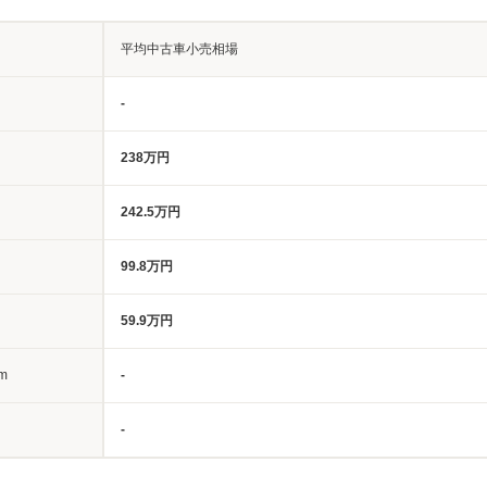
平均中古車小売相場
-
238万円
242.5万円
99.8万円
59.9万円
m
-
-