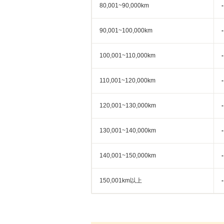
80,001~90,000km
-
90,001~100,000km
-
100,001~110,000km
-
110,001~120,000km
-
120,001~130,000km
-
130,001~140,000km
-
140,001~150,000km
-
150,001km以上
-