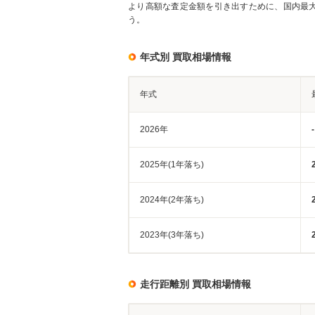
より高額な査定金額を引き出すために、国内最
う。
年式別 買取相場情報
年式
2026年
-
2025年(1年落ち)
2024年(2年落ち)
2023年(3年落ち)
走行距離別 買取相場情報