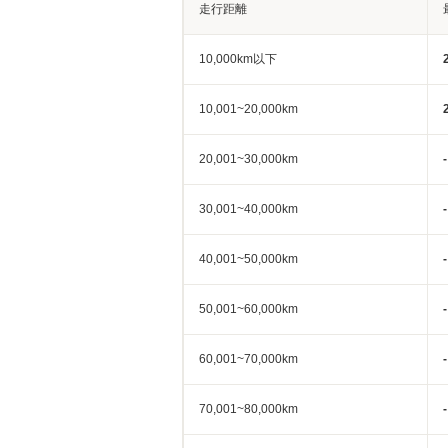
走行距離
10,000km以下
10,001~20,000km
20,001~30,000km
-
30,001~40,000km
-
40,001~50,000km
-
50,001~60,000km
-
60,001~70,000km
-
70,001~80,000km
-