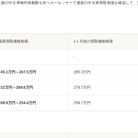
大級の中古車物件掲載数を持つカーセンサーで最新の中古車買取相場を確認して、
最新買取価格相場
1ヶ月前の買取価格相場
-
245.1万円～267.5万円
285.3万円
232万円～269.6万円
279.7万円
208.9万円～254.4万円
258.7万円