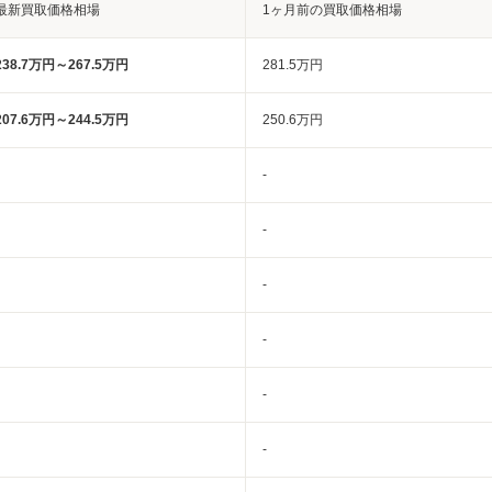
最新買取価格相場
1ヶ月前の買取価格相場
238.7万円～267.5万円
281.5万円
207.6万円～244.5万円
250.6万円
-
-
-
-
-
-