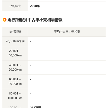
平均年式
2008年
走行距離別 中古車小売相場情報
走行距離
平均中古車小売相場
20,000km未満
-
20,001～
-
40,000km
40,001～
-
60,000km
60,001～
-
80,000km
80,001～
-
100,000km
100,001～
263万円