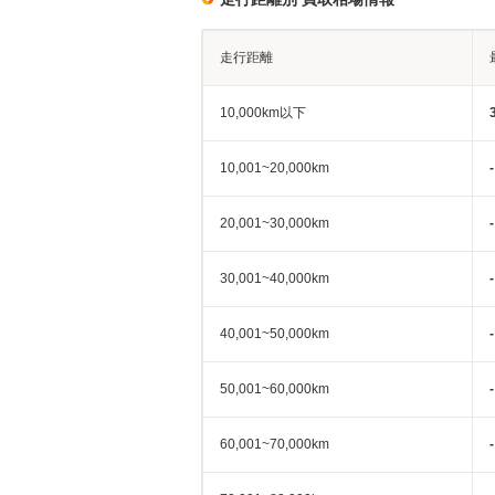
走行距離
10,000km以下
10,001~20,000km
-
20,001~30,000km
-
30,001~40,000km
-
40,001~50,000km
-
50,001~60,000km
-
60,001~70,000km
-