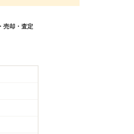
取・売却・査定