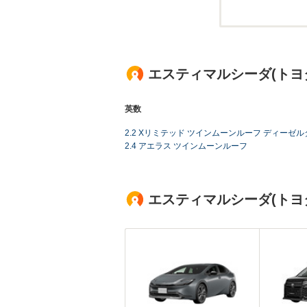
エスティマルシーダ(トヨ
英数
2.2 Xリミテッド ツインムーンルーフ ディーゼ
2.4 アエラス ツインムーンルーフ
エスティマルシーダ(トヨ