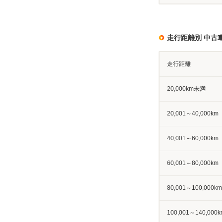
走行距離別 中古
走行距離
20,000km未満
20,001～40,000km
40,001～60,000km
60,001～80,000km
80,001～100,000km
100,001～140,000k