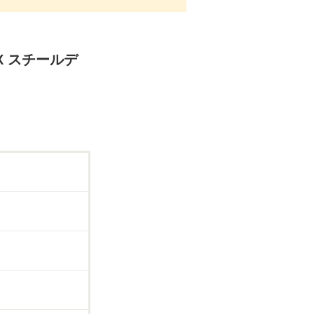
X スチールデ