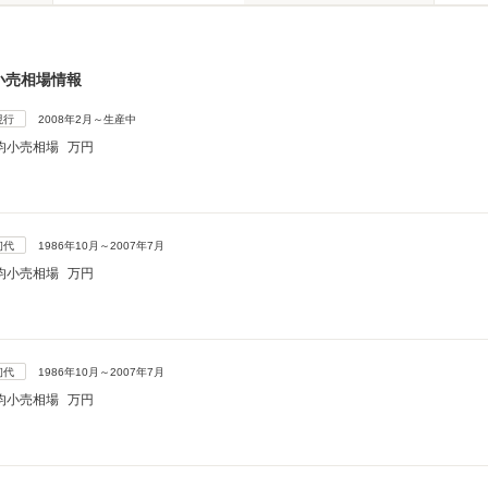
小売相場情報
現行
2008年2月～生産中
均小売相場
万円
初代
1986年10月～2007年7月
均小売相場
万円
初代
1986年10月～2007年7月
均小売相場
万円