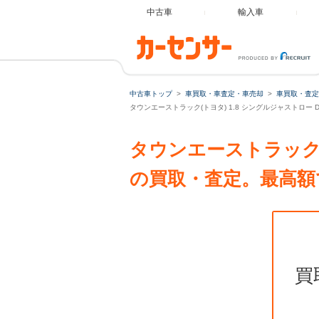
中古車
輸入車
中古車トップ
車買取・車査定・車売却
車買取・査定
タウンエーストラック(トヨタ) 1.8 シングルジャストロー 
タウンエーストラック 1
の買取・査定。最高額
買