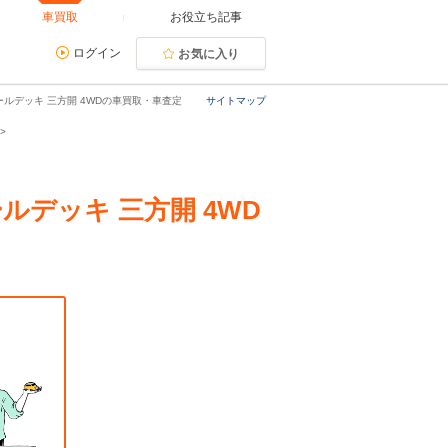
車買取
お役立ち記事
ログイン
お気に入り
ールデッキ 三方開 4WDの車買取・車査定
サイトマップ
ルデッキ 三方開 4WD