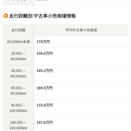
走行距離別 中古車小売相場情報
走行距離
平均中古車小売相場
20,000km未満
178万円
20,001～
156.6万円
40,000km
40,001～
165.3万円
60,000km
60,001～
169.5万円
80,000km
80,001～
133.9万円
100,000km
100,001～
147.6万円
140,000km