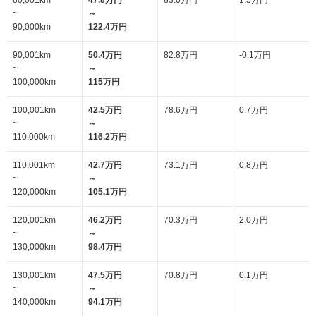
80,001km
47.8万円
83.6万円
1.5万円
~
～
90,000km
122.4万円
90,001km
50.4万円
82.8万円
-0.1万円
~
～
100,000km
115万円
100,001km
42.5万円
78.6万円
0.7万円
~
～
110,000km
116.2万円
110,001km
42.7万円
73.1万円
0.8万円
~
～
120,000km
105.1万円
120,001km
46.2万円
70.3万円
2.0万円
~
～
130,000km
98.4万円
130,001km
47.5万円
70.8万円
0.1万円
~
～
140,000km
94.1万円