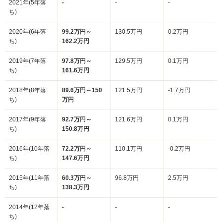
2021年(5年落
-
-
-
ち)
2020年(6年落
99.2万円～
130.5万円
0.2万円
ち)
162.2万円
2019年(7年落
97.8万円～
129.5万円
0.1万円
ち)
161.6万円
2018年(8年落
89.6万円～150
121.5万円
-1.7万円
ち)
万円
2017年(9年落
92.7万円～
121.6万円
0.1万円
ち)
150.8万円
2016年(10年落
72.2万円～
110.1万円
-0.2万円
ち)
147.6万円
2015年(11年落
60.3万円～
96.8万円
2.5万円
ち)
138.3万円
2014年(12年落
-
-
-
ち)