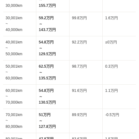
30,000km
155.7万円
30,001km
59.2万円
99.8万円
1.6万円
~
～
40,000km
143.7万円
40,001km
54.8万円
92.2万円
±0万円
~
～
50,000km
129.5万円
50,001km
62.5万円
98.7万円
0.3万円
~
～
60,000km
135.5万円
60,001km
54.8万円
91.6万円
1.1万円
~
～
70,000km
130.5万円
70,001km
51万円
89.9万円
-0.5万円
~
～
80,000km
127.8万円