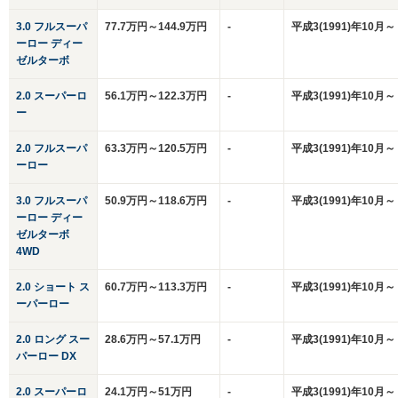
3.0 フルスーパ
77.7万円～144.9万円
-
平成3(1991)年10月～
ーロー ディー
ゼルターボ
2.0 スーパーロ
56.1万円～122.3万円
-
平成3(1991)年10月～
ー
2.0 フルスーパ
63.3万円～120.5万円
-
平成3(1991)年10月～
ーロー
3.0 フルスーパ
50.9万円～118.6万円
-
平成3(1991)年10月～
ーロー ディー
ゼルターボ
4WD
2.0 ショート ス
60.7万円～113.3万円
-
平成3(1991)年10月～
ーパーロー
2.0 ロング スー
28.6万円～57.1万円
-
平成3(1991)年10月～
パーロー DX
2.0 スーパーロ
24.1万円～51万円
-
平成3(1991)年10月～