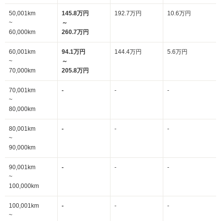
50,001km
145.8万円
192.7万円
10.6万円
~
～
60,000km
260.7万円
60,001km
94.1万円
144.4万円
5.6万円
~
～
70,000km
205.8万円
70,001km
-
-
-
~
80,000km
80,001km
-
-
-
~
90,000km
90,001km
-
-
-
~
100,000km
100,001km
-
-
-
~