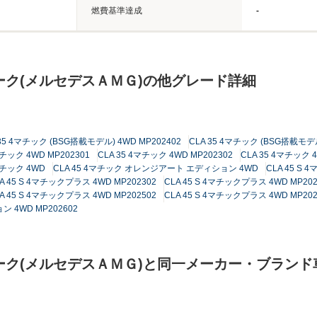
燃費基準達成
-
ーク(メルセデスＡＭＧ)の他グレード詳細
 35 4マチック (BSG搭載モデル) 4WD MP202402
CLA 35 4マチック (BSG搭載モデル
マチック 4WD MP202301
CLA 35 4マチック 4WD MP202302
CLA 35 4マチック 4
マチック 4WD
CLA 45 4マチック オレンジアート エディション 4WD
CLA 45 S
A 45 S 4マチックプラス 4WD MP202302
CLA 45 S 4マチックプラス 4WD MP202
A 45 S 4マチックプラス 4WD MP202502
CLA 45 S 4マチックプラス 4WD MP202
 4WD MP202602
ーク(メルセデスＡＭＧ)と同一メーカー・ブラン