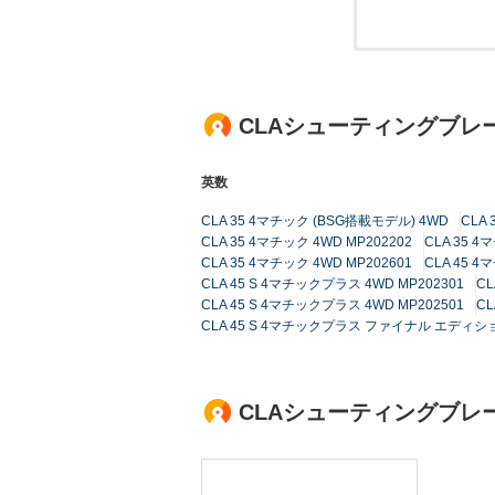
CLAシューティングブレ
英数
CLA 35 4マチック (BSG搭載モデル) 4WD
CLA
CLA 35 4マチック 4WD MP202202
CLA 35 4
CLA 35 4マチック 4WD MP202601
CLA 45 4
CLA 45 S 4マチックプラス 4WD MP202301
CL
CLA 45 S 4マチックプラス 4WD MP202501
CL
CLA 45 S 4マチックプラス ファイナル エディション
CLAシューティングブレ