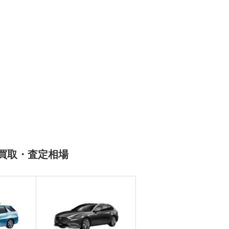
車買取・査定相場