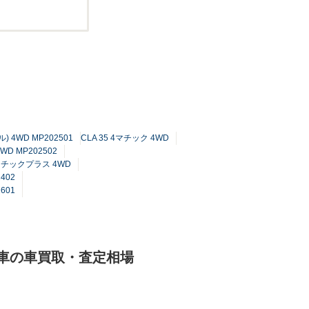
) 4WD MP202501
CLA 35 4マチック 4WD
WD MP202502
 4マチックプラス 4WD
402
601
ド車の車買取・査定相場