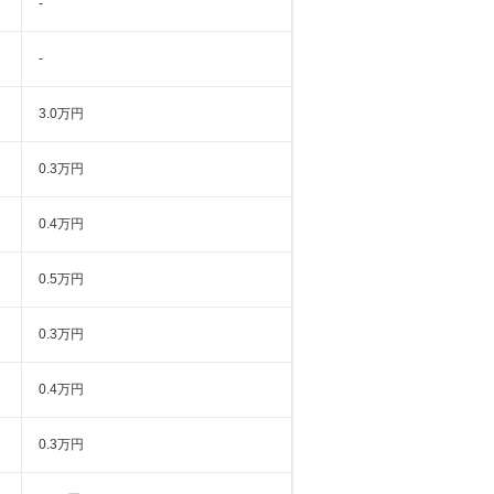
-
-
3.0万円
0.3万円
0.4万円
0.5万円
0.3万円
0.4万円
0.3万円