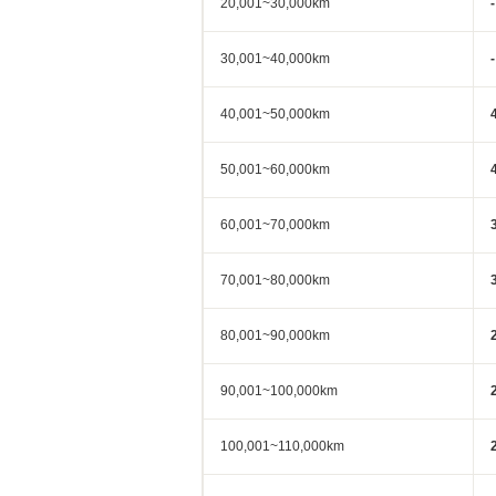
20,001~30,000km
-
30,001~40,000km
-
40,001~50,000km
50,001~60,000km
60,001~70,000km
70,001~80,000km
80,001~90,000km
90,001~100,000km
100,001~110,000km