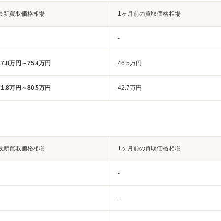
最新買取価格相場
1ヶ月前の買取価格相場
-
27.8万円～75.4万円
46.5万円
21.8万円～80.5万円
42.7万円
最新買取価格相場
1ヶ月前の買取価格相場
-
-