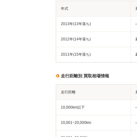
年式
2013年(13年落ち)
-
2012年(14年落ち)
2011年(15年落ち)
走行距離別 買取相場情報
走行距離
10,000km以下
-
10,001~20,000km
-