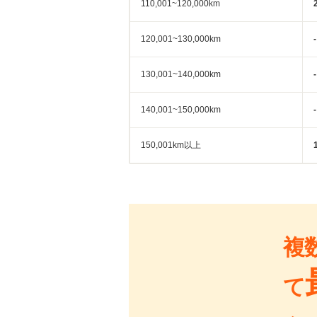
110,001~120,000km
120,001~130,000km
-
130,001~140,000km
-
140,001~150,000km
-
150,001km以上
複
て