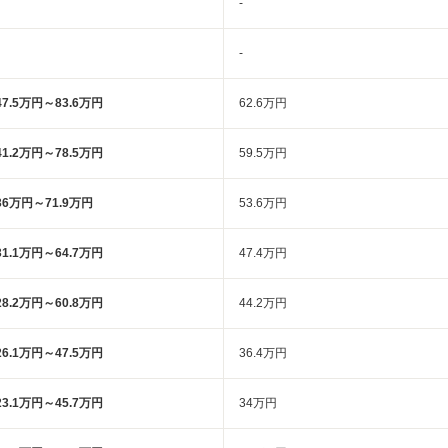
-
-
47.5万円～83.6万円
62.6万円
41.2万円～78.5万円
59.5万円
36万円～71.9万円
53.6万円
31.1万円～64.7万円
47.4万円
28.2万円～60.8万円
44.2万円
26.1万円～47.5万円
36.4万円
23.1万円～45.7万円
34万円