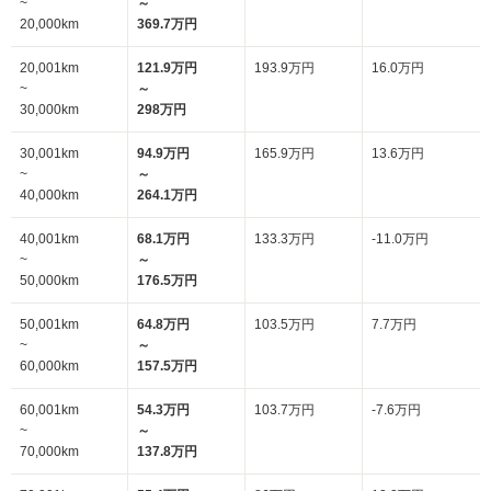
~
～
20,000km
369.7万円
20,001km
121.9万円
193.9万円
16.0万円
~
～
30,000km
298万円
30,001km
94.9万円
165.9万円
13.6万円
~
～
40,000km
264.1万円
40,001km
68.1万円
133.3万円
-11.0万円
~
～
50,000km
176.5万円
50,001km
64.8万円
103.5万円
7.7万円
~
～
60,000km
157.5万円
60,001km
54.3万円
103.7万円
-7.6万円
~
～
70,000km
137.8万円