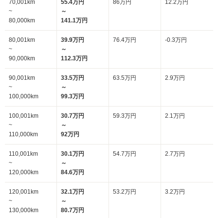
70,001km
55.4万円
86万円
12.2万円
~
～
80,000km
141.1万円
80,001km
39.9万円
76.4万円
-0.3万円
~
～
90,000km
112.3万円
90,001km
33.5万円
63.5万円
2.9万円
~
～
100,000km
99.3万円
100,001km
30.7万円
59.3万円
2.1万円
~
～
110,000km
92万円
110,001km
30.1万円
54.7万円
2.7万円
~
～
120,000km
84.6万円
120,001km
32.1万円
53.2万円
3.2万円
~
～
130,000km
80.7万円