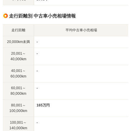
走行距離別 中古車小売相場情報
走行距離
平均中古車小売相場
20,000km未満
-
20,001～
-
40,000km
40,001～
-
60,000km
60,001～
-
80,000km
80,001～
165万円
100,000km
100,001～
-
140,000km