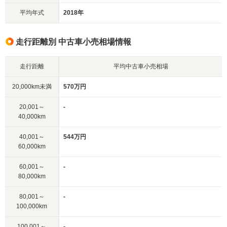
平均年式
2018年
走行距離別 中古車小売相場情報
走行距離
平均中古車小売相場
20,000km未満
570万円
20,001～
-
40,000km
40,001～
544万円
60,000km
60,001～
-
80,000km
80,001～
-
100,000km
100,001～
-