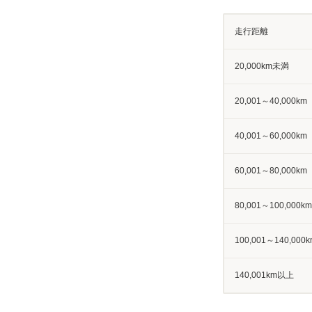
走行距離
20,000km未満
20,001～40,000km
40,001～60,000km
60,001～80,000km
80,001～100,000km
100,001～140,000k
140,001km以上