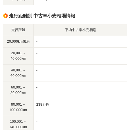
走行距離別 中古車小売相場情報
走行距離
平均中古車小売相場
20,000km未満
-
20,001～
-
40,000km
40,001～
-
60,000km
60,001～
-
80,000km
80,001～
238万円
100,000km
100,001～
-
140,000km