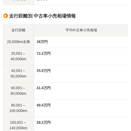
走行距離別 中古車小売相場情報
走行距離
平均中古車小売相場
20,000km未満
38万円
20,001～
72.2万円
40,000km
40,001～
35.9万円
60,000km
60,001～
41.4万円
80,000km
80,001～
49.4万円
100,000km
100,001～
28.2万円
140,000km