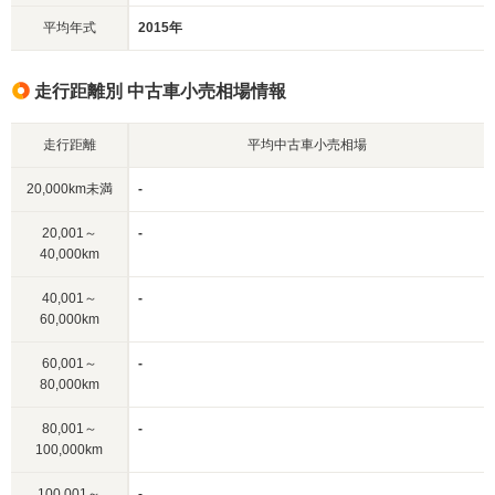
平均年式
2015年
走行距離別 中古車小売相場情報
走行距離
平均中古車小売相場
20,000km未満
-
20,001～
-
40,000km
40,001～
-
60,000km
60,001～
-
80,000km
80,001～
-
100,000km
100,001～
-