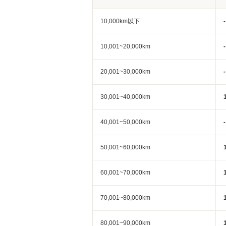
10,000km以下
-
10,001~20,000km
-
20,001~30,000km
-
30,001~40,000km
40,001~50,000km
-
50,001~60,000km
60,001~70,000km
70,001~80,000km
80,001~90,000km