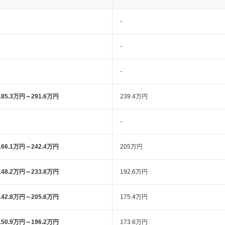
-
-
-
185.3万円～291.6万円
239.4万円
-
166.1万円～242.4万円
205万円
148.2万円～233.8万円
192.6万円
142.8万円～205.6万円
175.4万円
150.9万円～196.2万円
173.6万円