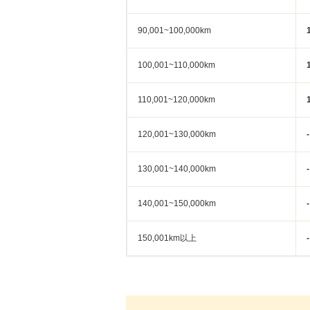
90,001~100,000km
100,001~110,000km
110,001~120,000km
120,001~130,000km
-
130,001~140,000km
-
140,001~150,000km
-
150,001km以上
-