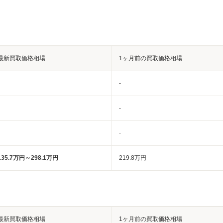
最新買取価格相場
1ヶ月前の買取価格相場
-
-
-
135.7万円～298.1万円
219.8万円
最新買取価格相場
1ヶ月前の買取価格相場