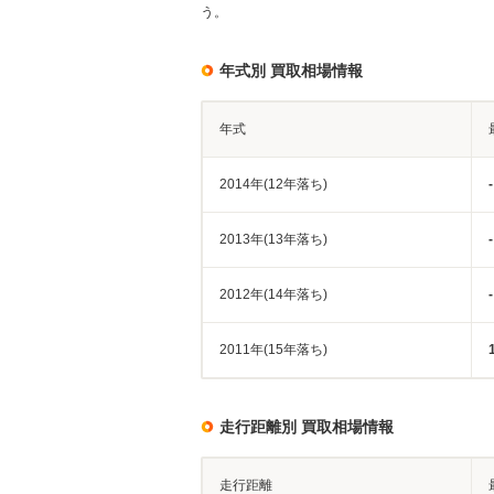
う。
年式別 買取相場情報
年式
2014年(12年落ち)
-
2013年(13年落ち)
-
2012年(14年落ち)
-
2011年(15年落ち)
走行距離別 買取相場情報
走行距離