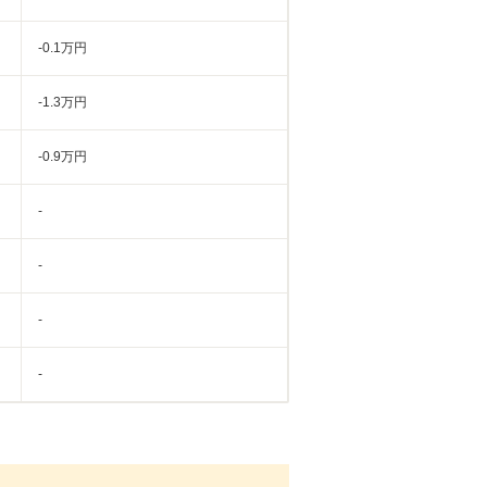
-0.1万円
-1.3万円
-0.9万円
-
-
-
-