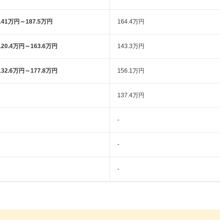
141万円～187.5万円
164.4万円
120.4万円～163.6万円
143.3万円
132.6万円～177.8万円
156.1万円
137.4万円
-
-
-