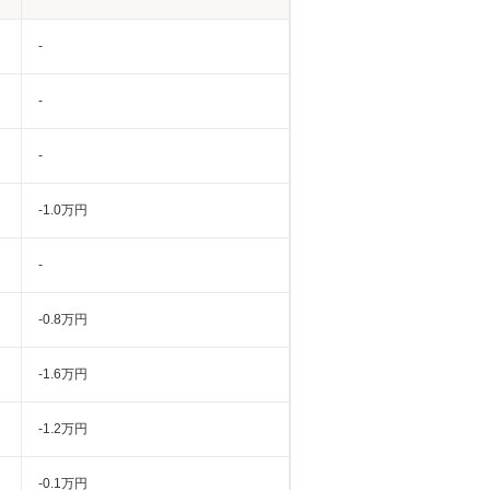
-
-
-
-1.0万円
-
-0.8万円
-1.6万円
-1.2万円
-0.1万円