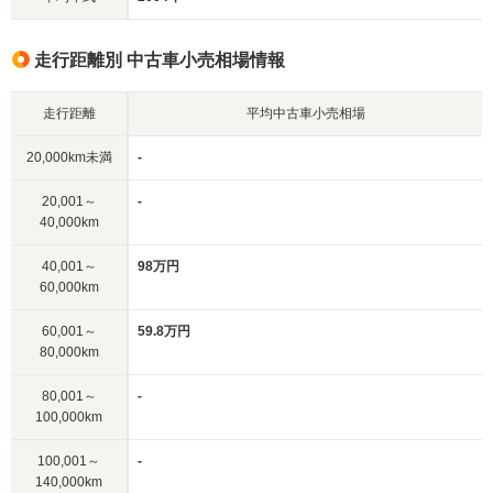
走行距離別 中古車小売相場情報
走行距離
平均中古車小売相場
20,000km未満
-
20,001～
-
40,000km
40,001～
98万円
60,000km
60,001～
59.8万円
80,000km
80,001～
-
100,000km
100,001～
-
140,000km