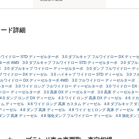
レード詳細
フルワイドロー STD ディーゼルターボ
3.0 ダブルキャブ フルワイドロー DX ディ
ターボ 4WD
3.0 ダブルキャブ フルワイドロー STD ディーゼルターボ
3.0 ダ
ボ
3.0 ダブルキャブ ワイドロー ディーゼルターボ
3.0 ダンプ フルワイドロー 
ャブ ワイドロー DX ディーゼル
3.0 ハイキャブ ワイドロー STD ディーゼル
3.0 
 フルワイドロー DX ディーゼルターボ 4WD
3.0 フルワイドロー ディーゼルターボ
ルターボ
3.0 ワイド ロング フルワイドロー ディーゼルターボ
3.0 ワイドロー D
ワイドロー ディーゼルターボ
3.0 高床 DX ディーゼルターボ
3.0 高床 ディーゼルタ
4.0 ダンプ ロング DX ディーゼル
4.3 ワイド ロング 高床 DX ディーゼル
4.6 
タム ディーゼル
4.6 ワイド ロング 高床 カスタム ディーゼル
4.8 ダブルキャブ 
 ディーゼル
4.8 ダンプ 高床 ディーゼル
4.8 ワイド セミロング 高床 ディーゼル
化ダンプ 高床 ディーゼル
4.8 強化ダンプ フルワイドロー ディーゼル
4.8 強化ダ