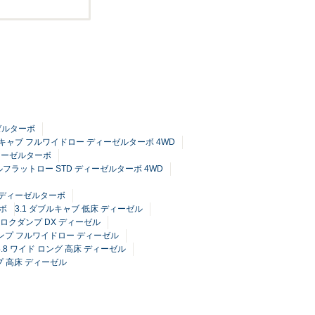
ーゼルターボ
ブルキャブ フルワイドロー ディーゼルターボ 4WD
ディーゼルターボ
フルフラットロー STD ディーゼルターボ 4WD
X ディーゼルターボ
ーボ
3.1 ダブルキャブ 低床 ディーゼル
ドカロクダンプ DX ディーゼル
ダンプ フルワイドロー ディーゼル
4.8 ワイド ロング 高床 ディーゼル
ンプ 高床 ディーゼル