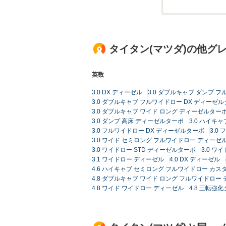
タイタン(マツダ)の他グ
英数
3.0 DX ディーゼル
3.0 ダブルキャブ ダンプ 
3.0 ダブルキャブ フルワイドロー DX ディーゼル
3.0 ダブルキャブ ワイド ロング ディーゼルター
3.0 ダンプ 高床 ディーゼルターボ
3.0 ハイキ
3.0 フルワイドロー DX ディーゼルターボ
3.0
3.0 ワイド セミロング フルワイドロー ディーゼ
3.0 ワイドロー STD ディーゼルターボ
3.0 
3.1 ワイドロー ディーゼル
4.0 DX ディーゼル
4.6 ハイキャブ セミロング フルワイドロー カス
4.8 ダブルキャブ ワイド ロング フルワイドロー
4.8 ワイド ワイドロー ディーゼル
4.8 三転強