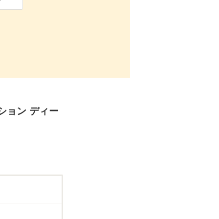
ィション ディー