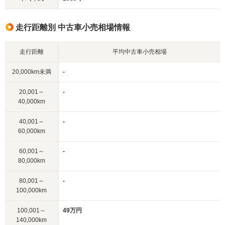
走行距離別 中古車小売相場情報
走行距離
平均中古車小売相場
20,000km未満
-
20,001～
-
40,000km
40,001～
-
60,000km
60,001～
-
80,000km
80,001～
-
100,000km
100,001～
49万円
140,000km