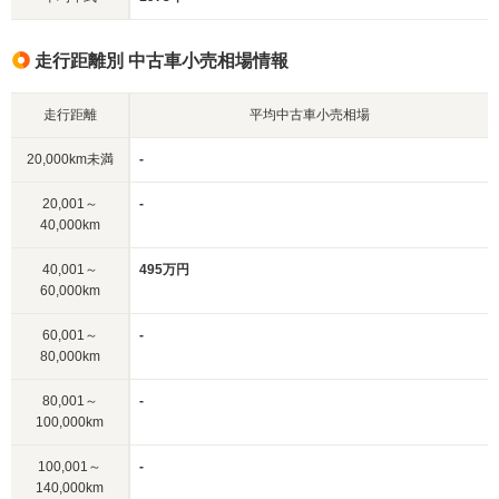
走行距離別 中古車小売相場情報
走行距離
平均中古車小売相場
20,000km未満
-
20,001～
-
40,000km
40,001～
495万円
60,000km
60,001～
-
80,000km
80,001～
-
100,000km
100,001～
-
140,000km