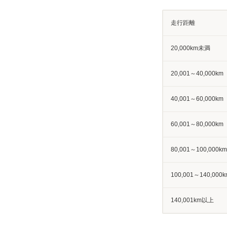
走行距離
20,000km未満
20,001～40,000km
40,001～60,000km
60,001～80,000km
80,001～100,000km
100,001～140,000k
140,001km以上