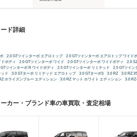
レード詳細
ーボ
2.0 GTツインターボ エアロトップ
2.0 GTツインターボ エアロトップ ワイド
ワイドボディ
2.0 GTツインターボ ワイド
2.0 GTツインターボ ワイドボディ
2.0 S
.5 GTツインターボ R ワイドボディ
2.5 GTツインターボ リミテッド
2.5 GTツイ
テッド
3.0 GTターボ リミテッド エアロトップ
3.0 GTターボS
3.0 RZ
3.0 R
0 RZ ホライズンブルー エディション
3.0 RZ マット ホワイト エディション
3.0 RZ
メーカー・ブランド車の車買取・査定相場