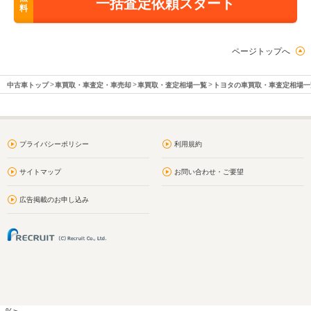
一括査定依頼スタート
料
ページトップへ
中古車トップ
車買取・車査定・車売却
車買取・査定相場一覧
トヨタの車買取・車査定相場一
プライバシーポリシー
利用規約
サイトマップ
お問い合わせ・ご要望
広告掲載のお申し込み