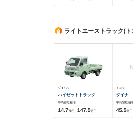
ライトエーストラック(ト
ダイハツ
トヨタ
ハイゼットトラック
ダイナ
平均買取相場
平均買取相
14.7
147.5
45.5
万円～
万円
万円