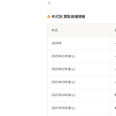
う。
年式別 買取相場情報
年式
2026年
-
2025年(1年落ち)
-
2024年(2年落ち)
-
2023年(3年落ち)
-
2022年(4年落ち)
2021年(5年落ち)