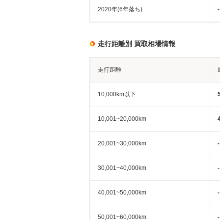
2020年(6年落ち)
-
走行距離別 買取相場情報
走行距離
10,000km以下
10,001~20,000km
20,001~30,000km
-
30,001~40,000km
-
40,001~50,000km
-
50,001~60,000km
-