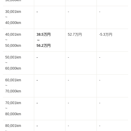
30,000km
30,001km
-
-
-
~
40,000km
40,001km
38.5万円
52.7万円
-5.3万円
~
～
50,000km
56.2万円
50,001km
-
-
-
~
60,000km
60,001km
-
-
-
~
70,000km
70,001km
-
-
-
~
80,000km
80,001km
-
-
-