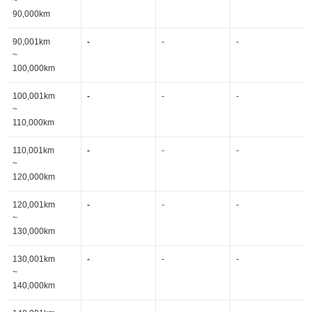
~
90,000km
90,001km
-
-
-
~
100,000km
100,001km
-
-
-
~
110,000km
110,001km
-
-
-
~
120,000km
120,001km
-
-
-
~
130,000km
130,001km
-
-
-
~
140,000km