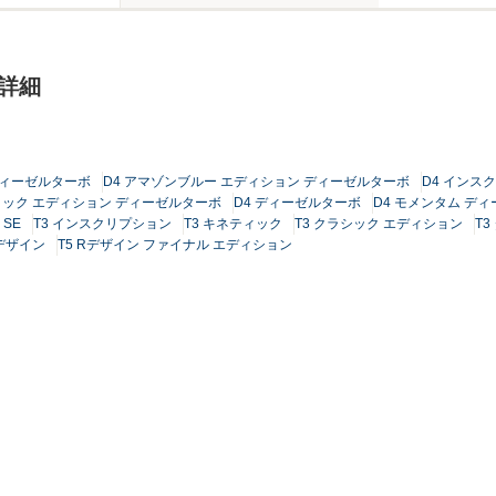
ド詳細
 ディーゼルターボ
D4 アマゾンブルー エディション ディーゼルターボ
D4 インス
ミック エディション ディーゼルターボ
D4 ディーゼルターボ
D4 モメンタム デ
 SE
T3 インスクリプション
T3 キネティック
T3 クラシック エディション
T
Rデザイン
T5 Rデザイン ファイナル エディション