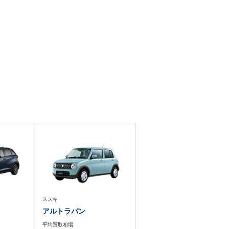
スズキ
アルトラパン
平均買取相場