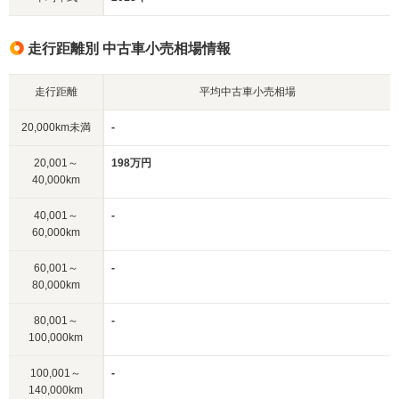
走行距離別 中古車小売相場情報
走行距離
平均中古車小売相場
20,000km未満
-
20,001～
198万円
40,000km
40,001～
-
60,000km
60,001～
-
80,000km
80,001～
-
100,000km
100,001～
-
140,000km