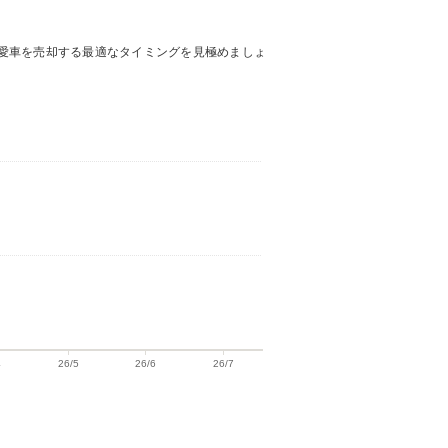
愛車を売却する最適なタイミングを見極めましょ