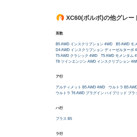
XC60(ボルボ)の他グレ
英数
B5 AWD インスクリプション 4WD
B5 AWD モ
D4 AWD インスクリプション ディーゼルターボ 
T5 AWD クラシック 4WD
T5 AWD モメンタム 
T8 ツインエンジン AWD インスクリプション 4W
ア行
アルティメット B5 AWD 4WD
ウルトラ B5 AWD
ウルトラ T6 AWD プラグイン ハイブリッド ブラ
ハ行
プラス B5
ラ行