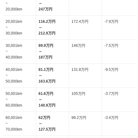
~
～
20,000km
247万円
20,001km
116.2万円
172.4万円
-7.9万円
~
～
30,000km
212.9万円
30,001km
89.9万円
146万円
-7.5万円
~
～
40,000km
187万円
40,001km
81.1万円
131.8万円
-9.5万円
~
～
50,000km
163.6万円
50,001km
61.6万円
105万円
-3.7万円
~
～
60,000km
140.9万円
60,001km
62万円
98.2万円
-3.4万円
~
～
70,000km
127.5万円