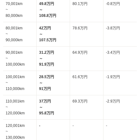
70,001km
49.8万円
80.1万円
-0.8万円
~
～
80,000km
108.8万円
80,001km
42万円
78.6万円
-3.8万円
~
～
90,000km
107.5万円
90,001km
31.2万円
64.9万円
-3.4万円
~
～
100,000km
91.9万円
100,001km
28.5万円
61.6万円
-1.9万円
~
～
110,000km
91万円
110,001km
37万円
69.3万円
-2.9万円
~
～
120,000km
95.8万円
120,001km
-
-
-
~
130,000km