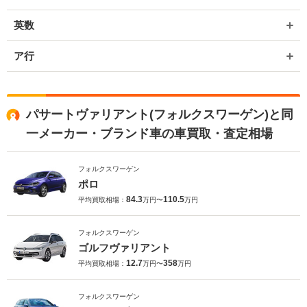
英数
ア行
パサートヴァリアント(フォルクスワーゲン)と同
一メーカー・ブランド車の車買取・査定相場
フォルクスワーゲン
ポロ
84.3
110.5
平均買取相場：
万円〜
万円
フォルクスワーゲン
ゴルフヴァリアント
12.7
358
平均買取相場：
万円〜
万円
フォルクスワーゲン