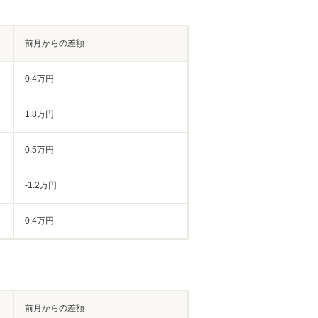
前月からの差額
0.4万円
1.8万円
0.5万円
-1.2万円
0.4万円
前月からの差額