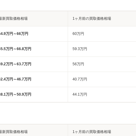
最新買取価格相場
1ヶ月前の買取価格相場
54.9万円～66万円
60万円
55.5万円～66.8万円
59.3万円
49.2万円～63.7万円
56万円
32.4万円～46.7万円
40.7万円
38.1万円～50.9万円
44.1万円
最新買取価格相場
1ヶ月前の買取価格相場