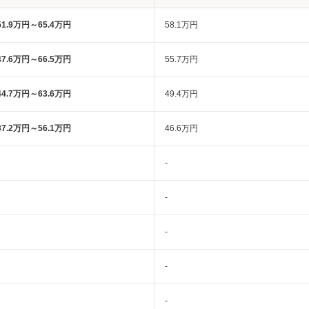
51.9万円～65.4万円
58.1万円
47.6万円～66.5万円
55.7万円
44.7万円～63.6万円
49.4万円
37.2万円～56.1万円
46.6万円
-
-
-
-
-