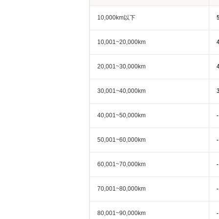
10,000km以下
10,001~20,000km
20,001~30,000km
30,001~40,000km
40,001~50,000km
-
50,001~60,000km
-
60,001~70,000km
-
70,001~80,000km
-
80,001~90,000km
-