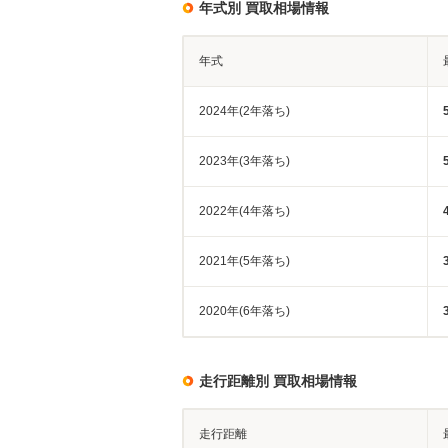
年式別 買取相場情報
年式
2024年(2年落ち)
2023年(3年落ち)
2022年(4年落ち)
2021年(5年落ち)
2020年(6年落ち)
走行距離別 買取相場情報
走行距離