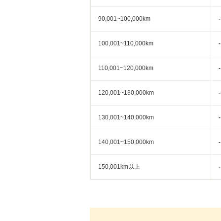
90,001~100,000km
-
100,001~110,000km
-
110,001~120,000km
-
120,001~130,000km
-
130,001~140,000km
-
140,001~150,000km
-
150,001km以上
-