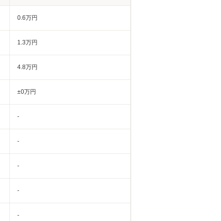
0.6万円
1.3万円
4.8万円
±0万円
-
-
-
-
-